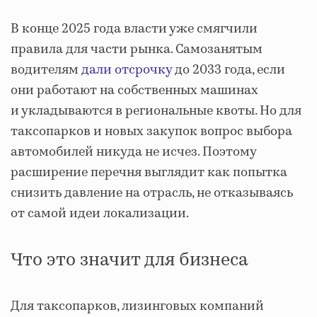
В конце 2025 года власти уже смягчили
правила для части рынка. Самозанятым
водителям
дали отсрочку
до 2033 года, если
они работают на собственных машинах
и укладываются в региональные квоты. Но для
таксопарков и новых закупок вопрос выбора
автомобилей никуда не исчез. Поэтому
расширение перечня выглядит как попытка
снизить давление на отрасль, не отказываясь
от самой идеи локализации.
Что это значит для бизнеса
Для таксопарков, лизинговых компаний