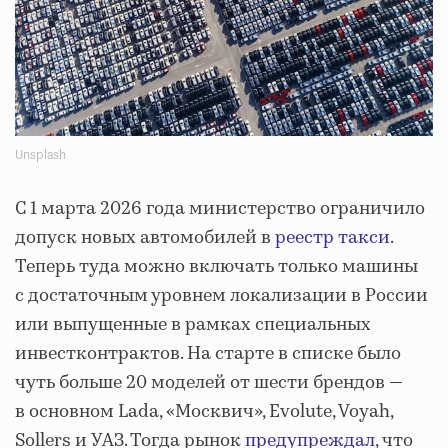
Unsplash
С 1 марта 2026 года министерство ограничило
допуск новых автомобилей в
реестр такси
.
Теперь туда можно включать только машины
с достаточным уровнем локализации в России
или выпущенные в рамках специальных
инвестконтрактов. На старте в списке было
чуть больше 20 моделей от шести брендов —
в основном Lada, «Москвич», Evolute, Voyah,
Sollers и УАЗ. Тогда рынок
предупреждал
, что