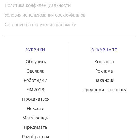
Политика конфиденциальности
Условия использования cookie-файлов
Согласие на получение рассылки
РУБРИКИ
О ЖУРНАЛЕ
Обсудить
Контакты
Сделала
Реклама
Роботы/ИИ
Вакансии
ЧМ2026
Предложить колонку
Прокачаться
Новости
Мегатренды
Придумать
Разобраться