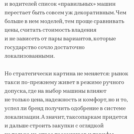
и водителей список «правильных» машин
перестает быть совсем уж декоративным. Чем
больше в нем моделей, тем проще сравнивать
цены, считать стоимость владения
и не зависеть от пары вариантов, которые
государство сочло достаточно
локализованными.
Но стратегически картина не меняется: рынок
такси по-прежнему живет в режиме ручного
допуска, где на выбор машины влияют
не только цена, надежность и комфорт, но и то,
успел ли бренд получить одобрение в системе
локализации. А значит, таксопаркам придется
и дальше строить закупки с оглядкой