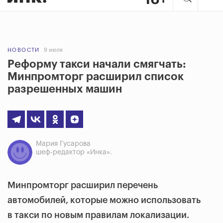
НОВОСТИ
9 июля
Реформу такси начали смягчать:
Минпромторг расширил список
разрешенных машин
Мария Гусарова
шеф-редактор «Инка».
Минпромторг расширил перечень
автомобилей, которые можно использовать
в такси по новым правилам локализации.