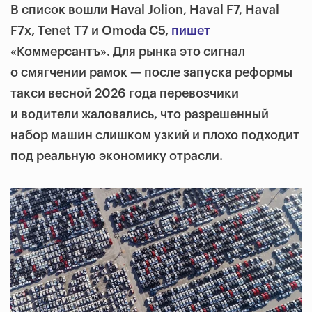
В список вошли Haval Jolion, Haval F7, Haval
F7x, Tenet T7 и Omoda C5,
пишет
«Коммерсантъ». Для рынка это сигнал
о смягчении рамок — после запуска реформы
такси весной 2026 года перевозчики
и водители жаловались, что разрешенный
набор машин слишком узкий и плохо подходит
под реальную экономику отрасли.