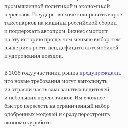
промышленной политикой и экономикой
перевозок. Государство хочет направить спрос
таксопарков на машины российской сборки
и поддержать автопром. Бизнес смотрит
на эту историю проще: чем меньше выбор, тем
выше риск роста цен, дефицита автомобилей
и удорожания поездок.
В 2025 году участники рынка
предупреждали
,
что новые требования могут вытолкнуть
из отрасли часть самозанятых водителей
и небольших перевозчиков. Им сложнее
быстро пересесть на ограниченный набор
одобренных моделей и сразу перестроить
экономику работы.