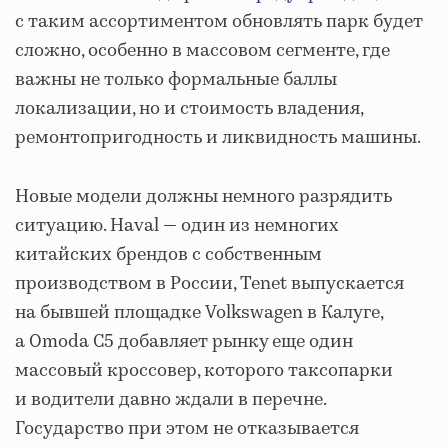
с таким ассортиментом обновлять парк будет
сложно, особенно в массовом сегменте, где
важны не только формальные баллы
локализации, но и стоимость владения,
ремонтопригодность и ликвидность машины.
Новые модели должны немного разрядить
ситуацию. Haval — один из немногих
китайских брендов с собственным
производством в России, Tenet выпускается
на бывшей площадке Volkswagen в Калуге,
а Omoda C5 добавляет рынку еще один
массовый кроссовер, которого таксопарки
и водители давно ждали в перечне.
Государство при этом не отказывается