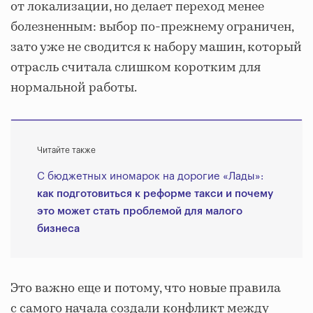
от локализации, но делает переход менее
болезненным: выбор по-прежнему ограничен,
зато уже не сводится к набору машин, который
отрасль считала слишком коротким для
нормальной работы.
Читайте также
С бюджетных иномарок на дорогие «Лады»:
как подготовиться к реформе такси и почему
это может стать проблемой для малого
бизнеса
Это важно еще и потому, что новые правила
с самого начала создали конфликт между