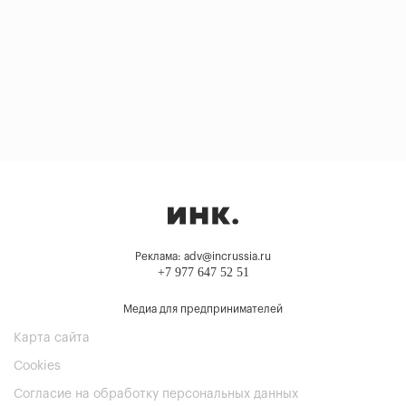
Реклама: adv@incrussia.ru
+7 977 647 52 51
Медиа для предпринимателей
Карта сайта
Cookies
Согласие на обработку персональных данных