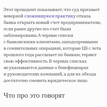
Этот прецедент показывает, что суд признает
неверной
сложившуюся практику
отказа
банка открыть новый счет предпринимателю,
если ранее другие его счет были
заблокированы. А черные списки
с банковскими клиентами, заподозренными
в сомнительных операциях, которые ЦБ с лета
прошлого года рассылает по банкам, теряют
свою эффективность. В черных списках
не указываются данные о бенефициарах
и руководителях компаний, а для их обхода
достаточно сменить юридическое лицо.
Что про это говорят