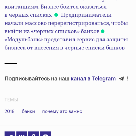
квитанциям. Бизнес боится оказаться
в черных списках
Предприниматели
начали массово перерегистрироваться, чтобы
выйти из «черных списков» банков
«Модульбанк» представил сервис для защиты
бизнеса от внесения в черные списки банков
Подписывайтесь на наш
канал в Telegram
!
ТЕМЫ
2018
банки
почему это важно