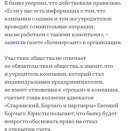
В банке уверены, что действовали правильно.
«Если у нас есть информация о том, что
компании с одним и тем же учредителем
проводят сомнительные операции,
мы не работаем с такими клиентами», —
заявили
газете «Коммерсант» в организации.
Участник общества не отвечает
по обязательствам общества, а значит, что
и учредитель компании, который стал
индивидуальным предпринимателем,
не имеет отношения к «грехам» в компании,
считает глава коллегии адвокатов
«Старинский, Корчаго и партнеры» Евгений
Корчаго. Юристы полагают, что банку будет
непросто обосновать право на отказ
в открытии счета.