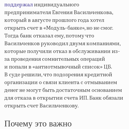
поддержал
индивидуального
предпринимателя Евгения Васильченкова,
который в августе прошлого года хотел
открыть счет в «Модуль-банке», но не смог.
Тогда банк отказал ему, потому что
Васильченков руководил двумя компаниями,
которые получили отказ в обслуживании из-
за проведения сомнительных операций
и попали в «антиотмывочный список» ЦБ.
В суде решили, что подозрения кредитной
организации о связи клиента с отмыванием
денег не могут быть достаточным основанием
для отказа в открытии счета ИП. Банк обязали
открыть счет Васильченкову.
Почему это важно