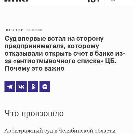
НОВОСТИ
23.01.2018
Суд впервые встал на сторону
предпринимателя, которому
отказывали открыть счет в банке из-
за «антиотмывочного списка» ЦБ.
Почему это важно
Что произошло
Арбитражный суд в Челябинской области