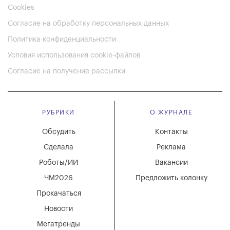
Cookies
Согласие на обработку персональных данных
Политика конфиденциальности
Условия использования cookie-файлов
Согласие на получение рассылки
РУБРИКИ
О ЖУРНАЛЕ
Обсудить
Контакты
Сделала
Реклама
Роботы/ИИ
Вакансии
ЧМ2026
Предложить колонку
Прокачаться
Новости
Мегатренды