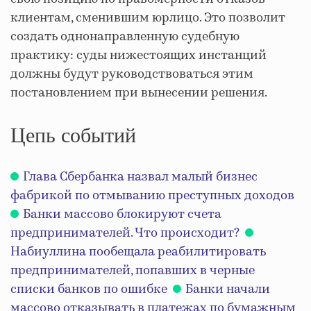
клиентам, сменившим юрлицо. Это позволит
создать однонаправленную судебную
практику: суды нижестоящих инстанций
должны будут руководствоваться этим
постановлением при вынесении решения.
Цепь событий
Глава Сбербанка назвал малый бизнес
фабрикой по отмыванию преступных доходов
Банки массово блокируют счета
предпринимателей. Что происходит?
Набиуллина пообещала реабилитировать
предпринимателей, попавших в черные
списки банков по ошибке
Банки начали
массово отказывать в платежах по бумажным