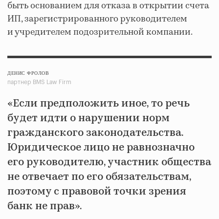
быть основанием для отказа в открытии счета
ИП, зарегистрированного руководителем
и учредителем подозрительной компании.
ДЕНИС ФРОЛОВ
партнер BMS Law Firm
«Если предположить иное, то речь
будет идти о нарушении норм
гражданского законодательства.
Юридическое лицо не равнозначно
его руководителю, участник общества
не отвечает по его обязательствам,
поэтому с правовой точки зрения
банк не прав».