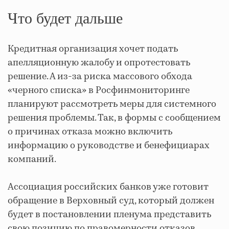
Что будет дальше
Кредитная организация хочет подать
апелляционную жалобу и опротестовать
решение. А из-за риска массового обхода
«черного списка» в Росфинмониторинге
планируют рассмотреть меры для системного
решения проблемы. Так, в формы с сообщением
о причинах отказа можно включить
информацию о руководстве и бенефициарах
компаний.
Ассоциация российских банков уже готовит
обращение в Верховный суд, который должен
будет в постановлении пленума представить
свою позицию по правомерности отказов