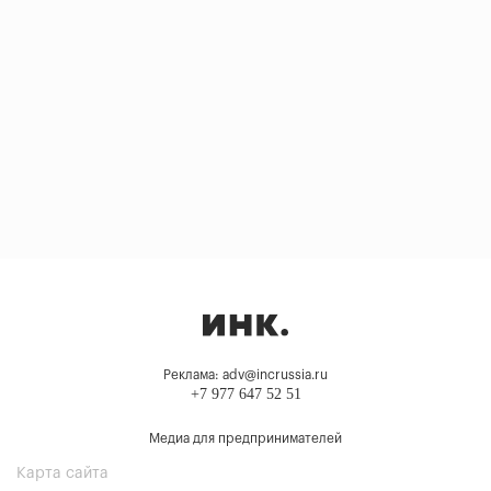
Реклама: adv@incrussia.ru
+7 977 647 52 51
Медиа для предпринимателей
Карта сайта