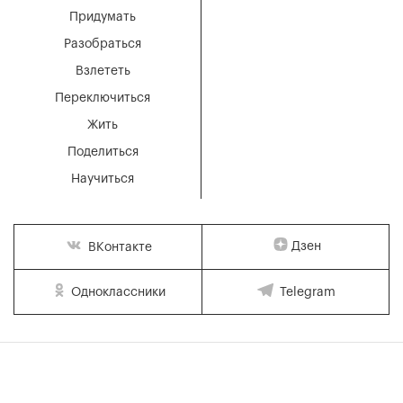
Придумать
Разобраться
Взлететь
Переключиться
Жить
Поделиться
Научиться
Дзен
ВКонтакте
Одноклассники
Telegram