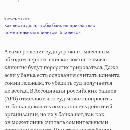
ЧИТАТЬ ТАКЖЕ
Как вести дела, чтобы банк не признал вас
сомнительным клиентом: 5 советов
А само решение суда угрожает массовым
обходом черного списка: сомнительные
клиенты будут перерегистрироваться. Даже
если у банка есть основания считать клиента
сомнительным, то убедить суд получается
не всегда. В Ассоциации российских банков
(АРБ) отмечают, что суд может попросить
от банка доказать незаконность действий
организации, но их у банка нет, так как
он может лишь считать сомнительными