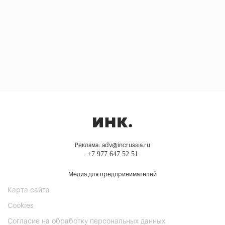
Реклама: adv@incrussia.ru
+7 977 647 52 51
Медиа для предпринимателей
Карта сайта
Cookies
Согласие на обработку персональных данных