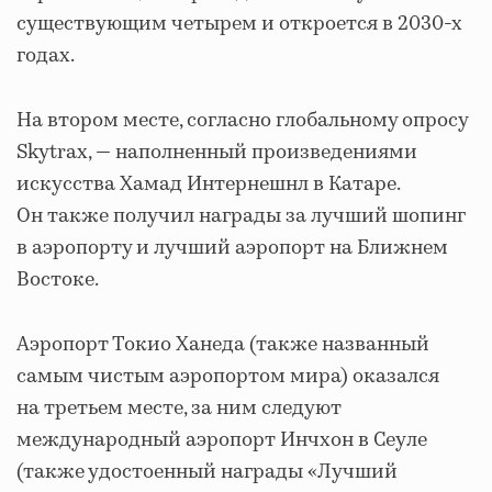
существующим четырем и откроется в 2030-х
годах.
На втором месте, согласно глобальному опросу
Skytrax, — наполненный произведениями
искусства Хамад Интернешнл в Катаре.
Он также получил награды за лучший шопинг
в аэропорту и лучший аэропорт на Ближнем
Востоке.
Аэропорт Токио Ханеда (также названный
самым чистым аэропортом мира) оказался
на третьем месте, за ним следуют
международный аэропорт Инчхон в Сеуле
(также удостоенный награды «Лучший