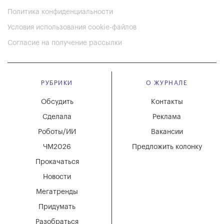
Политика конфиденциальности
Условия использования cookie-файлов
Согласие на получение рассылки
РУБРИКИ
О ЖУРНАЛЕ
Обсудить
Контакты
Сделала
Реклама
Роботы/ИИ
Вакансии
ЧМ2026
Предложить колонку
Прокачаться
Новости
Мегатренды
Придумать
Разобраться