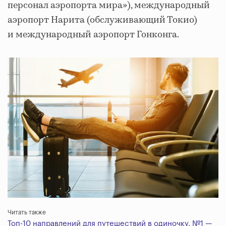
персонал аэропорта мира»), международный
аэропорт Нарита (обслуживающий Токио)
и международный аэропорт Гонконга.
Читать также
Топ-10 направлений для путешествий в одиночку. №1 —