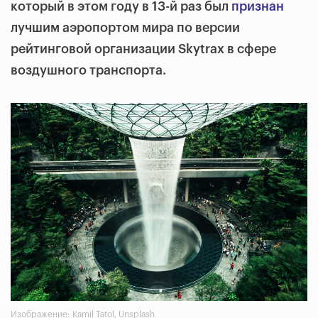
который в этом году в 13-й раз был
признан
лучшим аэропортом мира по версии
рейтинговой организации Skytrax в сфере
воздушного транспорта.
Изображение: Kamil Tatol, Unsplash