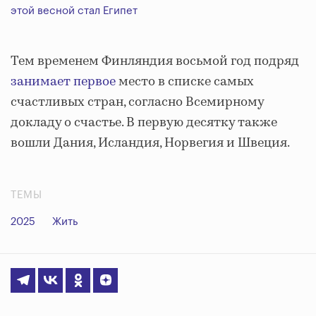
этой весной стал Египет
Тем временем Финляндия восьмой год подряд
занимает первое
место в списке самых
счастливых стран, согласно Всемирному
докладу о счастье. В первую десятку также
вошли Дания, Исландия, Норвегия и Швеция.
ТЕМЫ
2025
Жить