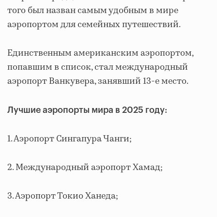
того был назван самым удобным в мире
аэропортом для семейных путешествий.
Единственным американским аэропортом,
попавшим в список, стал международный
аэропорт Ванкувера, занявший 13-е место.
Лучшие аэропорты мира в 2025 году:
1. Аэропорт Сингапура Чанги;
2. Международный аэропорт Хамад;
3. Аэропорт Токио Ханеда;