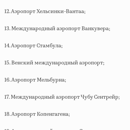
12. Аэропорт Хельсинки-Вантаа;
13. Международный аэропорт Ванкувера;
14. Аэропорт Стамбула;
15. Венский международный аэропорт;
16. Аэропорт Мельбурна;
17. Международный аэропорт Чубу Сентрейр;
18. Аэропорт Копенгагена;