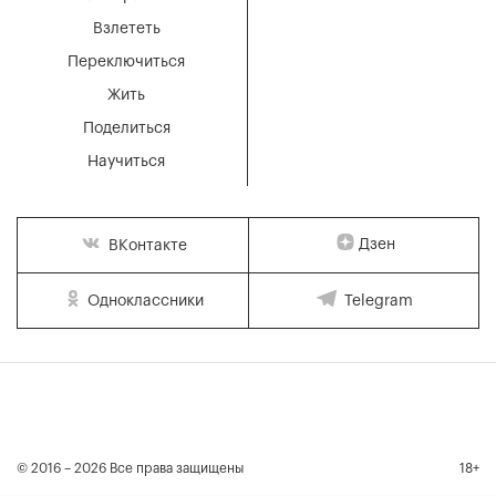
Взлететь
Переключиться
Жить
Поделиться
Научиться
Дзен
ВКонтакте
Одноклассники
Telegram
© 2016 – 2026 Все права защищены
18+