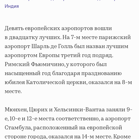
Индия
Девять европейских аэропортов вошли
в двадцатку лучших. На 7-м месте парижский
аэропорт Шарль де Голль был назван лучшим
аэропортом Европы третий год подряд.
Римский Фьюмичино, у которого был
насыщенный год благодаря празднованию
юбилея Католической церкви, оказался на 8-м
месте.
Мюнхен, Цюрих и Хельсинки-Вантаа заняли 9-
е, 10-е и 12-е места соответственно, а аэропорт
Стамбула, расположенный на европейской
стороне города, оказался на 14-м месте. Кроме