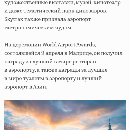
художественные выставки, музей, кинотеатр
и даже тематический парк динозавров.
Skytrax также признала аэропорт
гастрономическим чудом.
На церемонии World Airport Awards,
состоявшейся 9 апреля в Мадриде, он получил
награду за лучший в мире ресторан
в аэропорту, а также награды за лучшие
в мире туалеты в аэропорту и лучший
аэропорт в Азии.