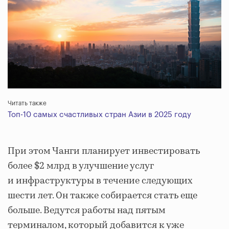
Читать также
Топ-10 самых счастливых стран Азии в 2025 году
При этом Чанги планирует инвестировать
более $2 млрд в улучшение услуг
и инфраструктуры в течение следующих
шести лет. Он также собирается стать еще
больше. Ведутся работы над пятым
терминалом, который добавится к уже