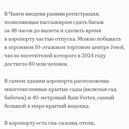
В Чанги введена ранняя регистрация,
позволяющая пассажирам сдать багаж
за 48 часов до вылета и сделать время
в аэропорту частью отпуска. Можно побывать
в огромном 10-этажном торговом центре Jewel,
число посетителей которого в 2024 году
достигло 80 млн человек.
В самом здании аэропорта расположены
многочисленные крытые сады (включая сад
бабочек) и 40-метровый Rain Vortex, самый
большой в мире крытый водопад.
В аэропорту есть спа-салоны, отели,