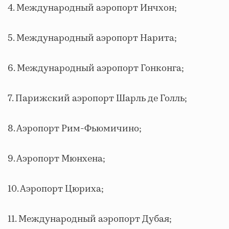
4. Международный аэропорт Инчхон;
5. Международный аэропорт Нарита;
6. Международный аэропорт Гонконга;
7. Парижский аэропорт Шарль де Голль;
8. Аэропорт Рим-Фьюмичино;
9. Аэропорт Мюнхена;
10. Аэропорт Цюриха;
11. Международный аэропорт Дубая;