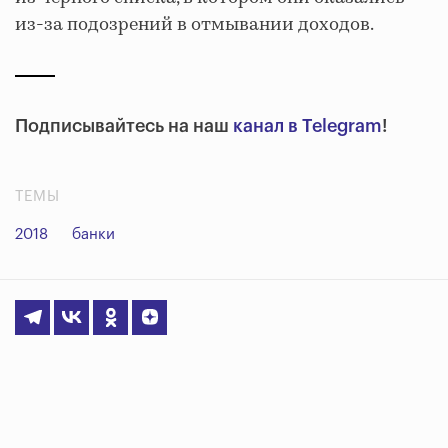
из-за подозрений в отмывании доходов.
Подписывайтесь на наш
канал в Telegram
!
ТЕМЫ
2018
банки