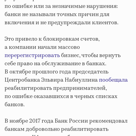
по ошибке или за незначимые нарушения:
банки не называли точных причин для
включения и не предупреждали клиентов.
Это привело к блокировкам счетов,
а компании начали массово
перерегистрировать
бизнес, чтобы вернуть
себе право на обслуживание в банках.
В октябре прошлого года председатель
Центробанка Эльвира Набиуллина
пообещала
реабилитировать предпринимателей,
по ошибке оказавшихся в черных списках
банков.
В ноябре 2017 года Банк России рекомендовал
банкам добровольно реабилитировать