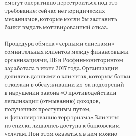
смогут оперативно перестроиться под это
требование: сейчас нет юридических
механизмов, которые могли бы заставить
банки выдать мотивированный отказ.
Процедура обмена «черными списками»
сомнительных клиентов между финансовыми
организациями, ЦБ и Росфинмониторингом
заработала в июне 2017 года. Организации
делились данными о клиентах, которым банки
отказали в обслуживании из-за подозрений
в нарушении закона «О противодействии
легализации (отмыванию) доходов,
полученных преступным путем,
и финансированию терроризма». Клиенты
из списка лишались доступа к банковским
услугам. При этом оказаться в нем можно