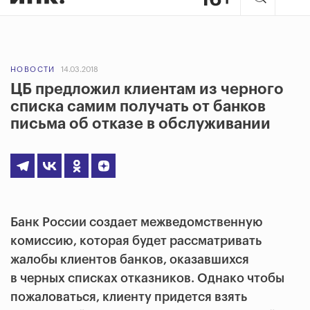
НОВОСТИ
14.03.2018
ЦБ предложил клиентам из черного
списка самим получать от банков
письма об отказе в обслуживании
Банк России создает межведомственную
комиссию, которая будет рассматривать
жалобы клиентов банков, оказавшихся
в черных списках отказников. Однако чтобы
пожаловаться, клиенту придется взять