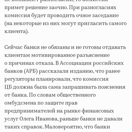
примет решение заочно. При разногласиях
комиссия будет проводить очное заседание
(на некоторые из них могут пригласить самого
клиента).
Сейчас банки не обязаны и не готовы отдавать
клиентам мотивированное разъяснение
о причинах отказа. В Ассоциации российских
банков (АРБ) рассказали изданию, что ранее
регуляторы планировали, что комиссия
ЦБ должна была сама запрашивать пояснения
от банка. По словам общественного
омбудсмена по защите прав
предпринимателей на рынке финансовых
услуг Олега Иванова, раньше банки не давали
таких справок. Маловероятно, что банки