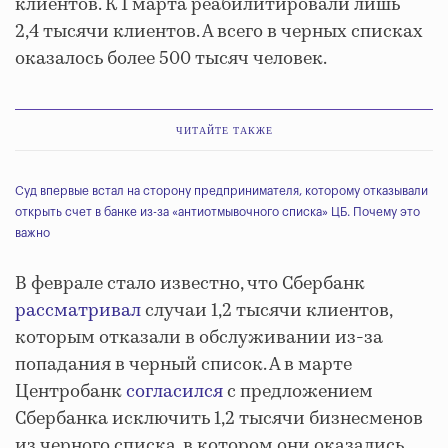
клиентов. К 1 марта реабилитировали лишь
2,4 тысячи клиентов. А всего в черных списках
оказалось более 500 тысяч человек.
ЧИТАЙТЕ ТАКЖЕ
Суд впервые встал на сторону предпринимателя, которому отказывали
открыть счет в банке из-за «антиотмывочного списка» ЦБ. Почему это
важно
В феврале стало известно, что Сбербанк
рассматривал
случаи 1,2 тысячи клиентов,
которым отказали в обслуживании из-за
попадания в черный список. А в марте
Центробанк
согласился
с предложением
Сбербанка исключить 1,2 тысячи бизнесменов
из черного списка, в котором они оказались