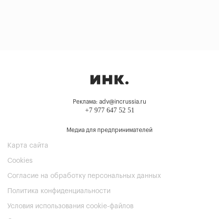
Реклама: adv@incrussia.ru
+7 977 647 52 51
Медиа для предпринимателей
Карта сайта
Cookies
Согласие на обработку персональных данных
Политика конфиденциальности
Условия использования cookie-файлов