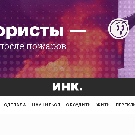
СДЕЛАЛА
НАУЧИТЬСЯ
ОБСУДИТЬ
ЖИТЬ
ПЕРЕКЛ