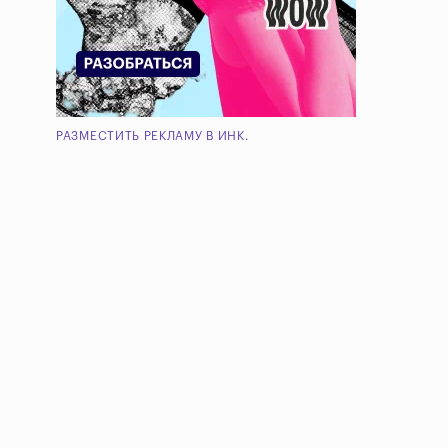
РАЗМЕСТИТЬ РЕКЛАМУ В ИНК.