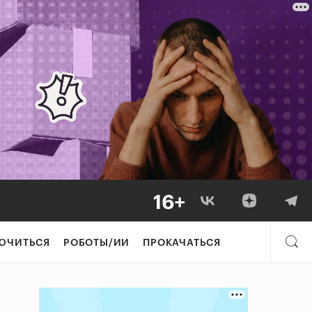
ЮЧИТЬСЯ
РОБОТЫ/ИИ
ПРОКАЧАТЬСЯ