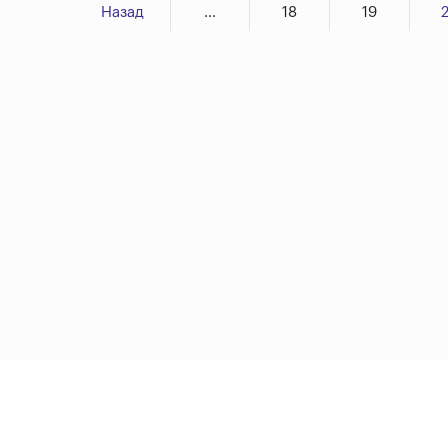
Назад
...
18
19