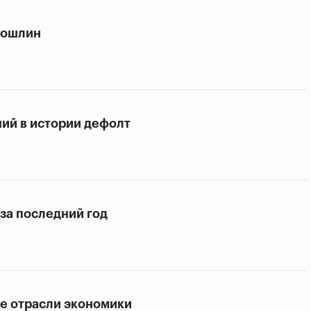
пошлин
ий в истории дефолт
 за последний год
е отрасли экономики