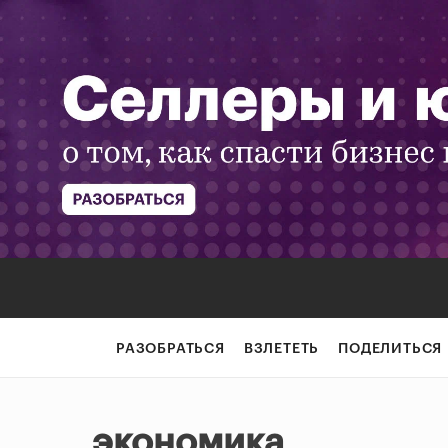
РАЗОБРАТЬСЯ
ВЗЛЕТЕТЬ
ПОДЕЛИТЬСЯ
экономика