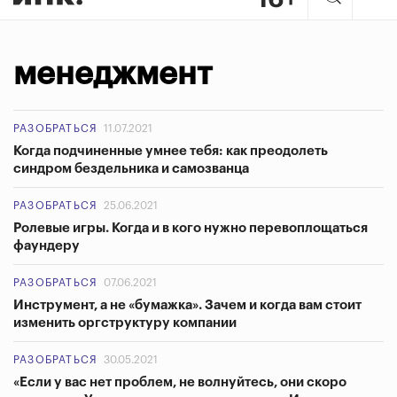
менеджмент
РАЗОБРАТЬСЯ
11.07.2021
Когда подчиненные умнее тебя: как преодолеть
синдром бездельника и самозванца
РАЗОБРАТЬСЯ
25.06.2021
Ролевые игры. Когда и в кого нужно перевоплощаться
фаундеру
РАЗОБРАТЬСЯ
07.06.2021
Инструмент, а не «бумажка». Зачем и когда вам стоит
изменить оргструктуру компании
РАЗОБРАТЬСЯ
30.05.2021
«Если у вас нет проблем, не волнуйтесь, они скоро