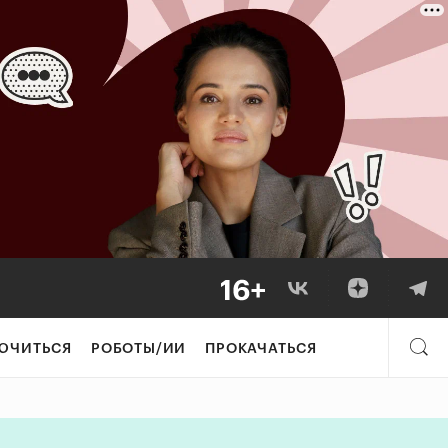
ехнологии и мил
ЮЧИТЬСЯ
РОБОТЫ/ИИ
ПРОКАЧАТЬСЯ