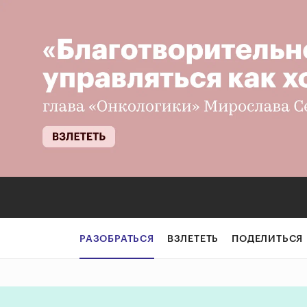
Подводные робот
РАЗОБРАТЬСЯ
ВЗЛЕТЕТЬ
ПОДЕЛИТЬСЯ