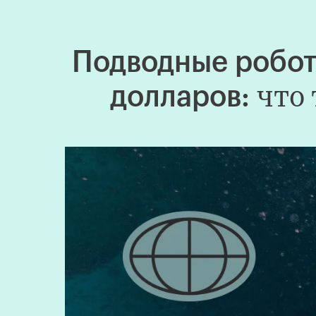
Подводные робот
что 
долларов: