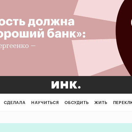
ы, морские биот
СДЕЛАЛА
НАУЧИТЬСЯ
ОБСУДИТЬ
ЖИТЬ
ПЕРЕКЛ