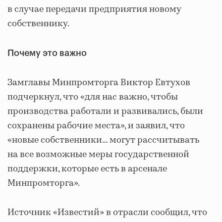
в случае передачи предприятия новому
собственнику.
Почему это важно
Замглавы Минпромторга Виктор Евтухов
подчеркнул, что «для нас важно, чтобы
производства работали и развивались, были
сохранены рабочие места», и заявил, что
«новые собственники… могут рассчитывать
на все возможные меры государственной
поддержки, которые есть в арсенале
Минпромторга».
Источник «Известий» в отрасли сообщил, что