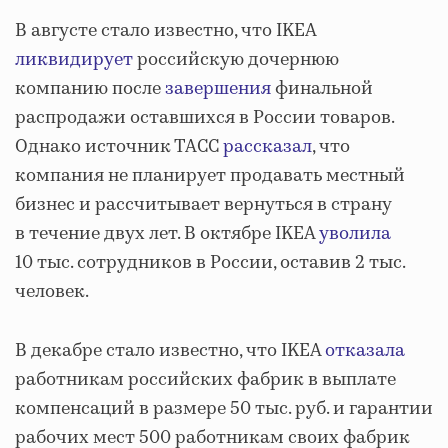
В августе стало известно, что IKEA
ликвидирует
российскую дочернюю
компанию после
завершения
финальной
распродажи оставшихся в России товаров.
Однако источник ТАСС
рассказал
, что
компания не планирует продавать местный
бизнес и рассчитывает вернуться в страну
в течение двух лет. В октябре IKEA
уволила
10 тыс. сотрудников в России, оставив 2 тыс.
человек.
В декабре стало известно, что IKEA
отказала
работникам российских фабрик в выплате
компенсаций в размере 50 тыс. руб. и гарантии
рабочих мест 500 работникам своих фабрик