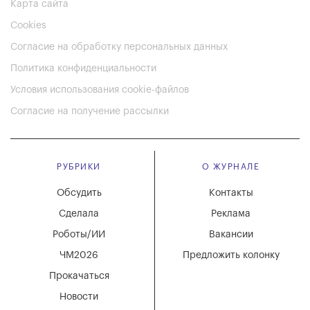
Карта сайта
Cookies
Согласие на обработку персональных данных
Политика конфиденциальности
Условия использования cookie-файлов
Согласие на получение рассылки
РУБРИКИ
О ЖУРНАЛЕ
Обсудить
Контакты
Сделала
Реклама
Роботы/ИИ
Вакансии
ЧМ2026
Предложить колонку
Прокачаться
Новости