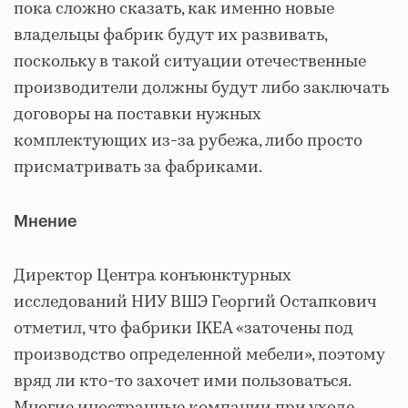
пока сложно сказать, как именно новые
владельцы фабрик будут их развивать,
поскольку в такой ситуации отечественные
производители должны будут либо заключать
договоры на поставки нужных
комплектующих из-за рубежа, либо просто
присматривать за фабриками.
Мнение
Директор Центра конъюнктурных
исследований НИУ ВШЭ Георгий Остапкович
отметил, что фабрики IKEA «заточены под
производство определенной мебели», поэтому
вряд ли кто-то захочет ими пользоваться.