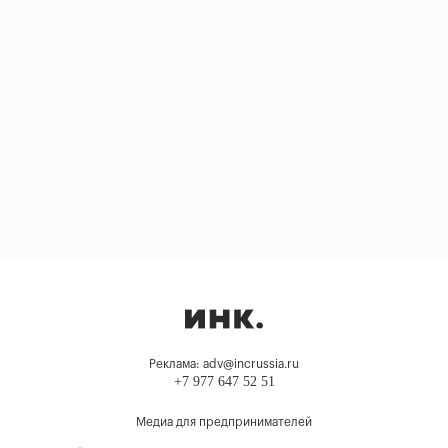
Реклама: adv@incrussia.ru
+7 977 647 52 51
Медиа для предпринимателей