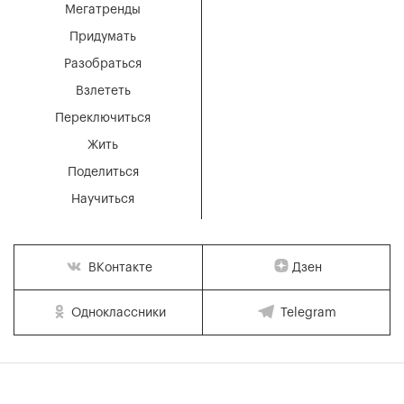
Мегатренды
Придумать
Разобраться
Взлететь
Переключиться
Жить
Поделиться
Научиться
Дзен
ВКонтакте
Одноклассники
Telegram