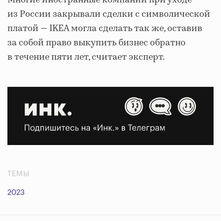
Многие иностранные компании при уходе
из России закрывали сделки с символической
платой — IKEA могла сделать так же, оставив
за собой право выкупить бизнес обратно
в течение пяти лет, считает эксперт.
ТЕМЫ
2023