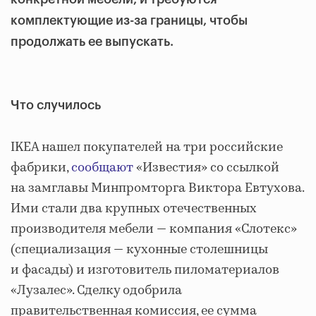
комплектующие из-за границы,
чтобы
продо
лжать ее выпускать
.
Что случилось
IKEA нашел покупателей на три российские
фабрики,
сообщают
«Известия» со ссылкой
на замглавы Минпромторга Виктора Евтухова.
Ими стали два крупных отечественных
производителя мебели — компания «Слотекс»
(специализация — кухонные столешницы
и фасады) и изготовитель пиломатериалов
«Лузалес». Сделку одобрила
правительственная комиссия, ее сумма