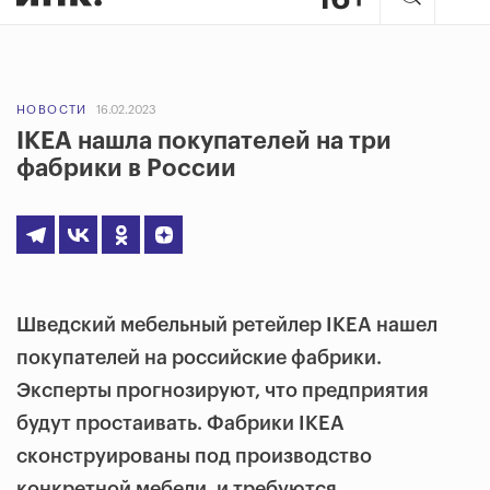
НОВОСТИ
16.02.2023
IKEA нашла покупателей на три
фабрики в России
Шведский мебельный ретейлер IKEA нашел
покупателей на российские фабрики.
Эксперты прогнозируют, что предприятия
будут простаивать. Фабрики IKEA
сконструированы под производство
конкретной мебели, и
требуются