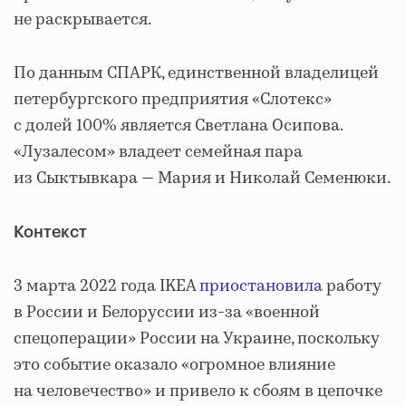
не раскрывается.
По данным СПАРК, единственной владелицей
петербургского предприятия «Слотекс»
с долей 100% является Светлана Осипова.
«Лузалесом» владеет семейная пара
из Сыктывкара — Мария и Николай Семенюки.
Контекст
3 марта 2022 года IKEA
приостановила
работу
в России и Белоруссии из-за «военной
спецоперации» России на Украине, поскольку
это событие оказало «огромное влияние
на человечество» и привело к сбоям в цепочке