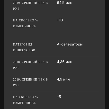
64,5 млн
+10
Акселераторы
4,36 млн
4,6 млн
+5