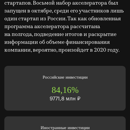
стартапов. Восьмой набор акселератора был
запущен в октябре, среди его участников лишь
один стартап из России. Так как обновленная
программа акселератора рассчитана
на полгода, подведение итогов и раскрытие
информации об объеме финансирования
компании, вероятно, произойдет в 2020 году.
Российские инвестиции
84,16%
9771,8 млн ₽
Иностранные инвестиции