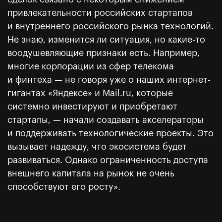
привлекательности российских стартапов
и внутреннего российского рынка технологий.
Не знаю, изменится ли ситуация, но какие-то
воодушевляющие признаки есть. Например,
многие корпорации из сфер телекома
и финтеха — не говоря уже о наших интернет-
гигантах «Яндекcе» и Mail.ru, которые
системно инвестируют и приобретают
стартапы, — начали создавать акселераторы
и поддерживать технологические проекты. Это
вызывает надежду, что экосистема будет
развиваться. Однако ограниченность доступа
внешнего капитала на рынок не очень
способствуют его росту».