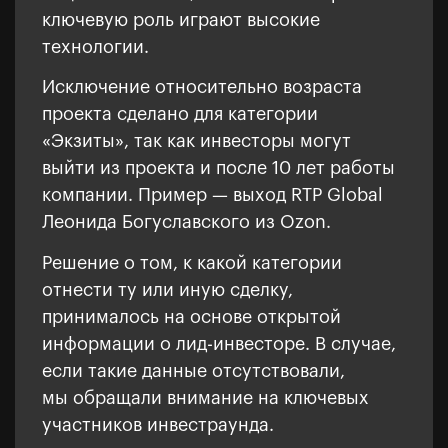
ключевую роль играют высокие
технологии.
Исключение относительно возраста
проекта сделано для категории
«Экзиты», так как инвесторы могут
выйти из проекта и после 10 лет работы
компании. Пример — выход RTP Global
Леонида Богуславского из Ozon.
Решение о том, к какой категории
отнести ту или иную сделку,
принималось на основе открытой
информации о лид-инвесторе. В случае,
если такие данные отсутствовали,
мы обращали внимание на ключевых
участников инвестраунда.