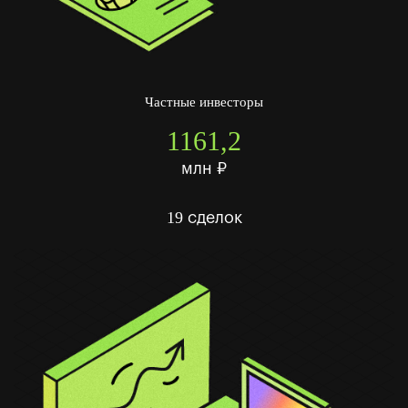
Частные инвесторы
1161,2
млн ₽
19
сделок