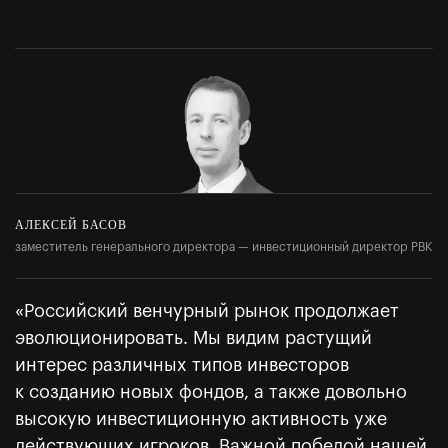
АЛЕКСЕЙ БАСОВ
заместитель генерального директора — инвестиционный директор РВК
«Российский венчурный рынок продолжает
эволюционировать. Мы видим растущий
интерес различных типов инвесторов
к созданию новых фондов, а также довольно
высокую инвестиционную активность уже
действующих игроков. Важной победой нашей