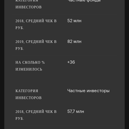
Частные фонды
52 млн
82 млн
+36
Частные инвесторы
57,7 млн