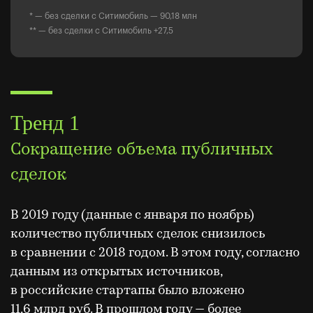
* — без сделки с Ситимобиль — 90,18 млн
** — без сделки с Ситимобиль +27,5
Тренд 1
Сокращение объема публичных
сделок
В 2019 году (данные с января по ноябрь)
количество публичных сделок снизилось
в сравнении с 2018 годом. В этом году, согласно
данным из открытых источников,
в российские стартапы было вложено
11,6 млрд руб. В прошлом году — более