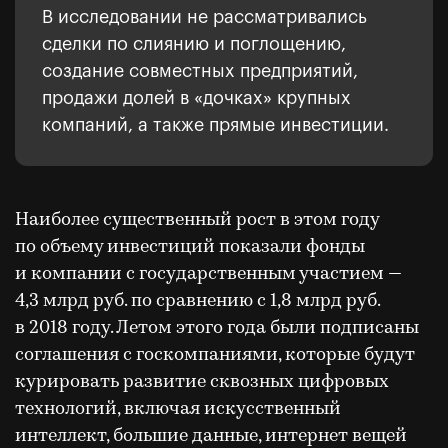
В исследовании не рассматривались
сделки по слиянию и поглощению,
создание совместных предприятий,
продажи долей в «дочках» крупных
компаний, а также прямые инвестиции.
Наиболее существенный рост в этом году
по объему инвестиций показали фонды
и компании с государственным участием —
4,3 млрд руб. по сравнению с 1,8 млрд руб.
в 2018 году. Летом этого года были подписаны
соглашения с госкомпаниями, которые будут
курировать развитие сквозных цифровых
технологий, включая искусственный
интеллект, большие данные, интернет вещей