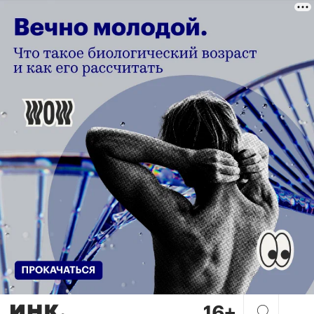
Инфографика. Кто и сколько 