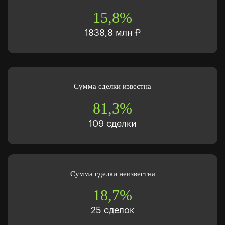
15,8%
1838,8 млн ₽
Сумма сделки известна
81,3%
109 сделки
Сумма сделки неизвестна
18,7%
25 сделок