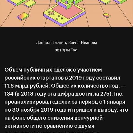
Даниил Пленин, Елена Иванова
Inc.
авторы
Объем публичных сделок с участием
российских стартапов в 2019 году составил
11,6 млрд рублей. Общее их количество год, —
134 (в 2018 году эта цифра достигла 275). Inc.
проанализировал сделки за период с 1 января
по 30 ноября 2019 года и пришел к выводу, что
на фоне общего снижения венчурной
активности по сравнению с двумя