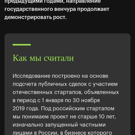
предыдущими годами, направление
государственного венчура продолжает
демонстрировать рост.
Как мы считали
Исследование построено на основе
подсчета публичных сделок с участием
отечественных стартапов, объявленных
в период с 1 января по 30 ноября
2019 года. Под российским стартапом
мы понимаем проект не старше 10 лет,
изначально запущенный частными
лицами в России, в бизнесе которого