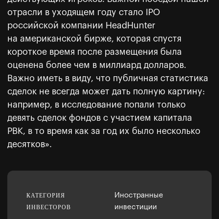
отрасли в уходящем году стало IPO
российской компании HeadHunter
на американской бирже, которая спустя
короткое время после размещения была
оценена более чем в миллиард долларов.
Важно иметь в виду, что публичная статистика
сделок не всегда может дать полную картину:
например, в исследование попали только
девять сделок фондов с участием капитала
РВК, в то время как за год их было несколько
десятков».
Иностранные
инвестиции