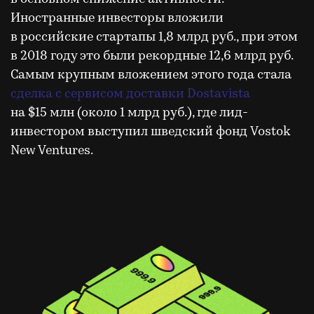
Иностранные инвесторы вложили
в российские стартапы 1,8 млрд руб., при этом
в 2018 году это были рекордные 12,6 млрд руб.
Самым крупным вложением этого года стала
сделка с сервисом доставки Dostavista
на $15 млн (около 1 млрд руб.), где лид-
инвестором выступил шведский фонд Vostok
New Ventures.