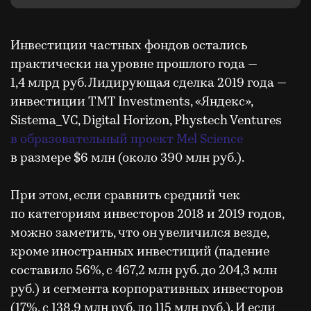
Инвестиции частных фондов остались
практически на уровне прошлого года —
1,4 млрд руб. Лидирующая сделка 2019 года —
инвестиции TMT Investments, «Яндекс»,
Sistema_VC, Digital Horizon, Phystech Ventures
в образовательный проект Mel Science
в размере $6 млн (около 390 млн руб.).
При этом, если сравнить средний чек
по категориям инвесторов 2018 и 2019 годов,
можно заметить, что он увеличился везде,
кроме иностранных инвестиций (падение
составило 56%, с 467,2 млн руб. до 204,3 млн
руб.) и сегмента корпоративных инвесторов
(17%, с 138,9 млн руб. до 115 млн руб.). И если