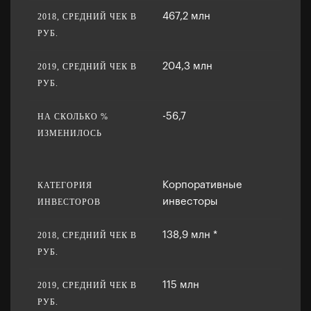
467,2 млн
204,3 млн
-56,7
Корпоративные
инвесторы
138,9 млн *
115 млн