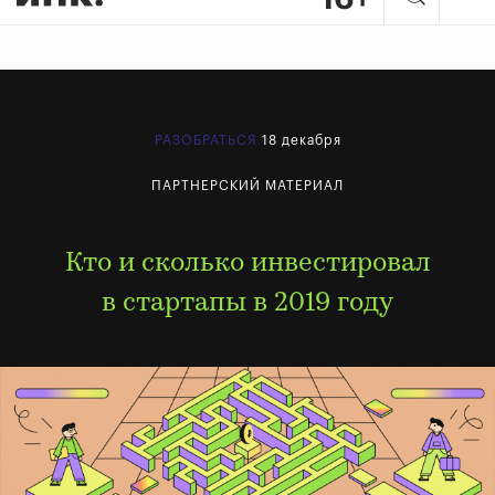
РАЗОБРАТЬСЯ
18 декабря
ПАРТНЕРСКИЙ МАТЕРИАЛ
Кто и сколько инвестировал
в стартапы в 2019 году