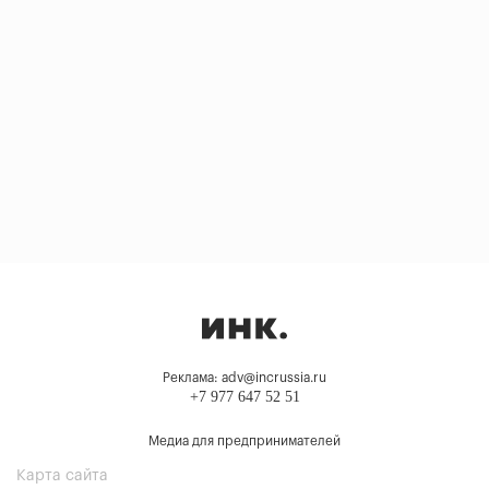
Реклама: adv@incrussia.ru
+7 977 647 52 51
Медиа для предпринимателей
Карта сайта