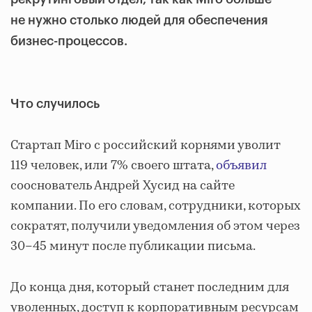
не нужно столько людей для обеспечения
бизнес-процессов.
Что случилось
Стартап Miro с российский корнями уволит
119 человек, или 7% своего штата,
объявил
сооснователь Андрей Хусид на сайте
компании. По его словам, сотрудники, которых
сократят, получили уведомления об этом через
30–45 минут после публикации письма.
До конца дня, который станет последним для
уволенных, доступ к корпоративным ресурсам