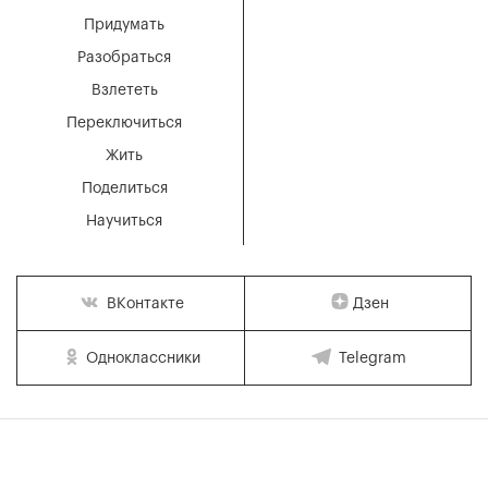
Придумать
Разобраться
Взлететь
Переключиться
Жить
Поделиться
Научиться
Дзен
ВКонтакте
Одноклассники
Telegram