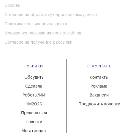
Cookies
Согласие на обработку персональных данных
Политика конфиденциальности
Условия использования cookie-файлов
Согласие на получение рассылки
РУБРИКИ
О ЖУРНАЛЕ
Обсудить
Контакты
Сделала
Реклама
Роботы/ИИ
Вакансии
ЧМ2026
Предложить колонку
Прокачаться
Новости
Мегатренды