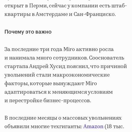
открыт в Перми, сейчас у компании есть штаб-
квартиры в Амстердаме и Сан-Франциско.
Почему это важно
За последние три года Miro активно росла
и нанимала много сотрудников. Сооснователь
стартапа Андрей Хусид пояснил, что причиной
увольнений стали макроэкономические
факторы, которые вынуждают Miro
адаптироваться к меняющимся условиям
и перестройке бизнес-процессов.
В последние месяцы о массовых увольнениях
объявили многие техгиганты:
Amazon
(18 тыс.