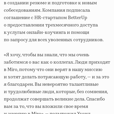
в создании резюме и подготовке к новым
собеседованиям. Компания подписала
соглашение с HR-стартапом BetterUp
о предоставлении трехмесячного доступа
к услугам онлайн-коучинга и помощи
по запросу для всех уволенных сотрудников.
«Я хочу, чтобы вы знали, что мы очень
заботимся о вас как о коллегах. Люди приходят
в Miro, потому что они верят в нашу миссию
и хотят делать потрясающую работу, — и за это
я благодарен. Вы невероятно талантливые
и трудолюбивые люди, которые, без сомнения,
продолжат совершать великие дела. Спасибо
вам за то, что вы вложили свое время