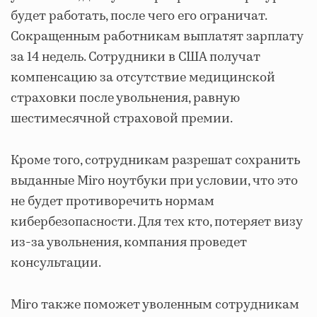
будет работать, после чего его ограничат.
Сокращенным работникам выплатят зарплату
за 14 недель. Сотрудники в США получат
компенсацию за отсутствие медицинской
страховки после увольнения, равную
шестимесячной страховой премии.
Кроме того, сотрудникам разрешат сохранить
выданные Miro ноутбуки при условии, что это
не будет противоречить нормам
кибербезопасности. Для тех кто, потеряет визу
из-за увольнения, компания проведет
консультации.
Miro также поможет уволенным сотрудникам