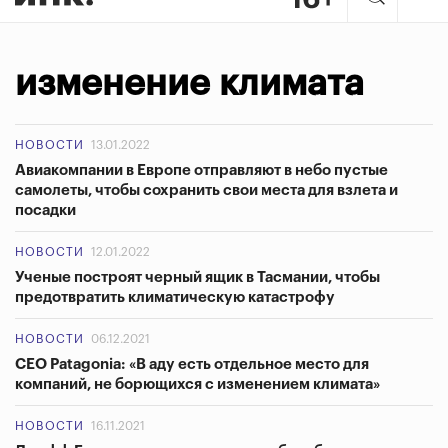
изменение климата
НОВОСТИ
13.01.2022
Авиакомпании в Европе отправляют в небо пустые
самолеты, чтобы сохранить свои места для взлета и
посадки
НОВОСТИ
12.01.2022
Ученые построят черный ящик в Тасмании, чтобы
предотвратить климатическую катастрофу
НОВОСТИ
06.12.2021
CEO Patagonia: «В аду есть отдельное место для
компаний, не борющихся с изменением климата»
НОВОСТИ
16.11.2021