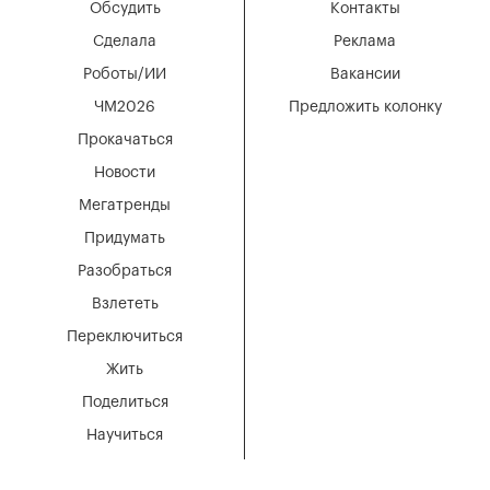
Обсудить
Контакты
Сделала
Реклама
Роботы/ИИ
Вакансии
ЧМ2026
Предложить колонку
Прокачаться
Новости
Мегатренды
Придумать
Разобраться
Взлететь
Переключиться
Жить
Поделиться
Научиться