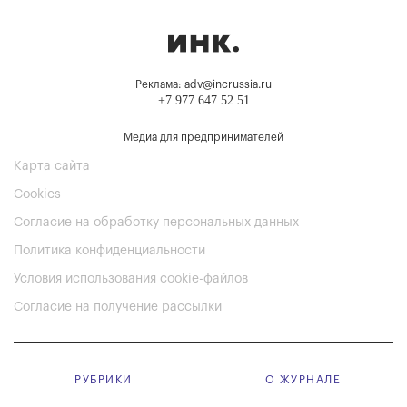
Реклама: adv@incrussia.ru
+7 977 647 52 51
Медиа для предпринимателей
Карта сайта
Cookies
Согласие на обработку персональных данных
Политика конфиденциальности
Условия использования cookie-файлов
Согласие на получение рассылки
РУБРИКИ
О ЖУРНАЛЕ