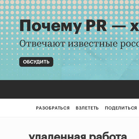
РАЗОБРАТЬСЯ
ВЗЛЕТЕТЬ
ПОДЕЛИТЬСЯ
удаленная работа