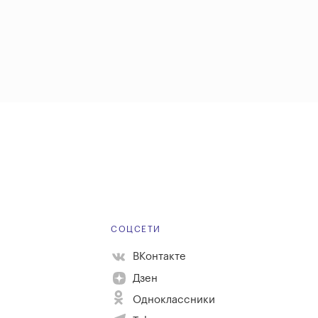
Е
СОЦСЕТИ
ВКонтакте
Дзен
Одноклассники