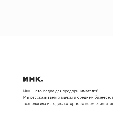
Инк. – это медиа для предпринимателей.
Мы рассказываем о малом и среднем бизнесе,
технологиях и людях, которые за всем этим стоя