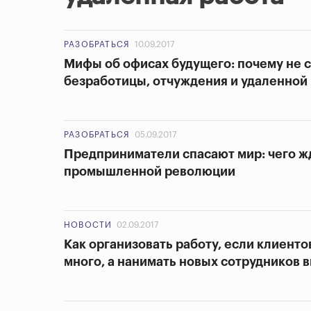
РАЗОБРАТЬСЯ
10.09.2017
Мифы об офисах будущего: почему не с
безработицы, отчуждения и удаленной
РАЗОБРАТЬСЯ
05.09.2017
Предприниматели спасают мир: чего ж
промышленной революции
НОВОСТИ
02.09.2017
Как организовать работу, если клиент
много, а нанимать новых сотрудников в