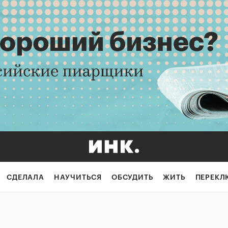
СДЕЛАЛА
НАУЧИТЬСЯ
ОБСУДИТЬ
ЖИТЬ
ПЕРЕКЛ