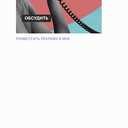
РАЗМЕСТИТЬ РЕКЛАМУ В ИНК.