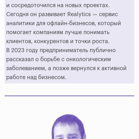
и сосредоточился на новых проектах.
Сегодня он развивает Realytics — сервис
аналитики для офлайн-бизнесов, который
помогает компаниям лучше понимать
клиентов, конкурентов и точки роста.
В 2023 году предприниматель публично
рассказал о борьбе с онкологическим
заболеванием, а позже вернулся к активной
работе над бизнесом.