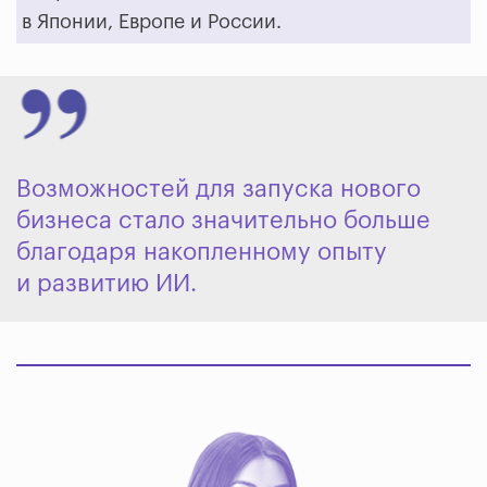
в Японии, Европе и России.
Возможностей для запуска нового
бизнеса стало значительно больше
благодаря накопленному опыту
и развитию ИИ.