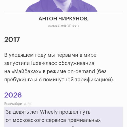
АНТОН ЧИРКУНОВ,
основатель Wheely
2017
В уходящем году мы первыми в мире
запустили luxe-класс обслуживания
на «Майбахах» в режиме on-demand (без
пребукинга и с поминутной тарификацией).
2026
Великобритания
За девять лет Wheely прошел путь
от московского сервиса премиальных