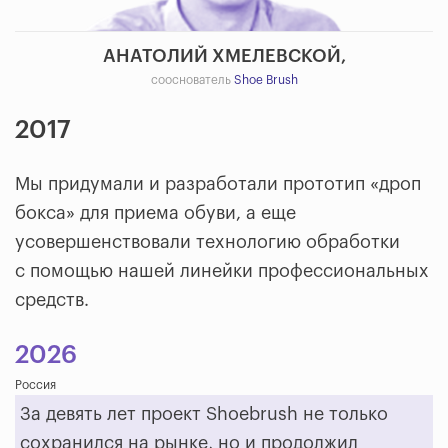
АНАТОЛИЙ ХМЕЛЕВСКОЙ,
сооснователь
Shoe Brush
2017
Мы придумали и разработали прототип «дроп
бокса» для приема обуви, а еще
усовершенствовали технологию обработки
с помощью нашей линейки профессиональных
средств.
2026
Россия
За девять лет проект Shoebrush не только
сохранился на рынке, но и продолжил