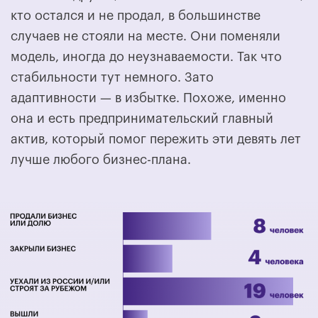
кто остался и не продал, в большинстве
случаев не стояли на месте. Они поменяли
модель, иногда до неузнаваемости. Так что
стабильности тут немного. Зато
адаптивности — в избытке. Похоже, именно
она и есть предпринимательский главный
актив, который помог пережить эти девять лет
лучше любого бизнес-плана.