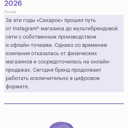
2026
Россия
За эти годы «Сахарок» прошел путь
от Instagram*-магазина до мультибрендовой
сети с собственным производством
и офлайн-точками. Однако со временем
компания отказалась от физических
магазинов и сосредоточилась на онлайн-
продажах. Сегодня бренд продолжает
работать исключительно в цифровом
формате.