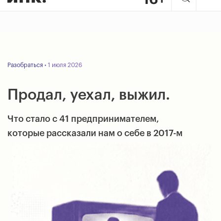
Разобраться
• 1 июля 2026
Продал, уехал, выжил.
Что стало с 41 предпринимателем,
которые рассказали нам о себе в 2017-м