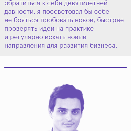
обратиться к себе девятилетней
давности, я посоветовал бы себе
не бояться пробовать новое, быстрее
проверять идеи на практике
и регулярно искать новые
направления для развития бизнеса.