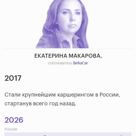
ЕКАТЕРИНА МАКАРОВА,
сооснователь
BelkaCar
2017
Стали крупнейшим каршерингом в России,
стартанув всего год назад.
2026
Россия