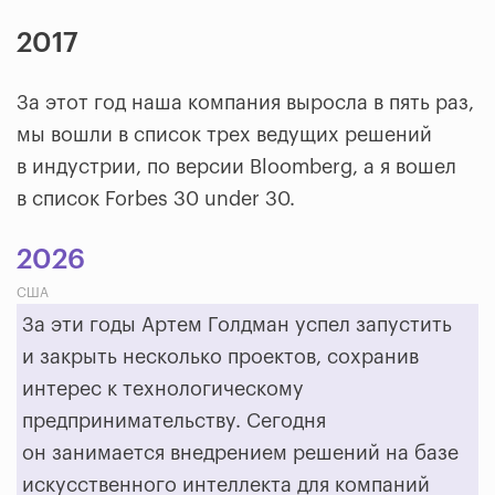
2017
За этот год наша компания выросла в пять раз,
мы вошли в список трех ведущих решений
в индустрии, по версии Bloomberg, а я вошел
в список Forbes 30 under 30.
2026
США
За эти годы Артем Голдман успел запустить
и закрыть несколько проектов, сохранив
интерес к технологическому
предпринимательству. Сегодня
он занимается внедрением решений на базе
искусственного интеллекта для компаний