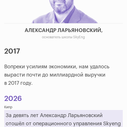
АЛЕКСАНДР ЛАРЬЯНОВСКИЙ,
основатель школы SkyEng
2017
Вопреки усилиям экономики, нам удалось
вырасти почти до миллиардной выручки
в 2017 году.
2026
Кипр
За девять лет Александр Ларьяновский
отошёл от операционного управления Skyeng