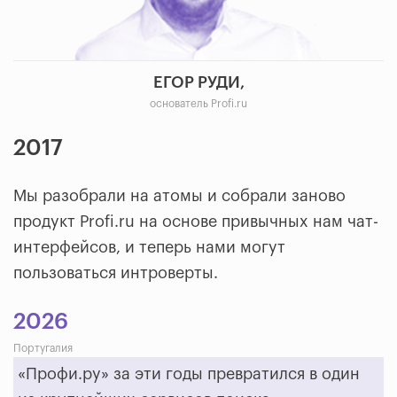
ЕГОР РУДИ,
основатель Profi.ru
2017
Мы разобрали на атомы и собрали заново
продукт Profi.ru на основе привычных нам чат-
интерфейсов, и теперь нами могут
пользоваться интроверты.
2026
Португалия
«Профи.ру» за эти годы превратился в один