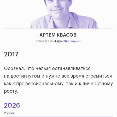
АРТЕМ КВАСОВ,
основатель «
Гарантии Знаний
»
2017
Осознал, что нельзя останавливаться
на достигнутом и нужно все время стремиться
как к профессиональному, так и к личностному
росту.
2026
Россия