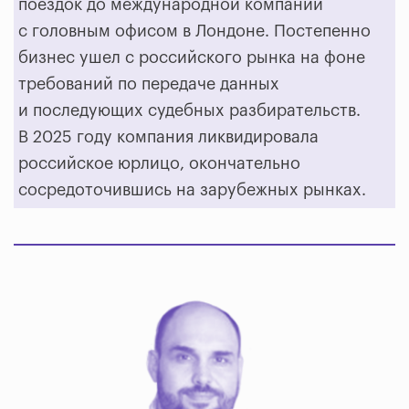
поездок до международной компании
с головным офисом в Лондоне. Постепенно
бизнес ушел с российского рынка на фоне
требований по передаче данных
и последующих судебных разбирательств.
В 2025 году компания ликвидировала
российское юрлицо, окончательно
сосредоточившись на зарубежных рынках.