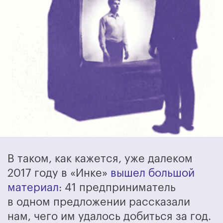
В таком, как кажется, уже далеком
2017 году в
«
Инке
»
вышел большой
материал
: 41 предприниматель
в одном предложении рассказали
нам, чего им удалось добиться за год.