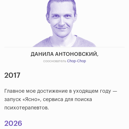
ДАНИЛА АНТОНОВСКИЙ,
сооснователь
Chop-Chop
2017
Главное мое достижение в уходящем году —
запуск «Ясно», сервиса для поиска
психотерапевтов.
2026