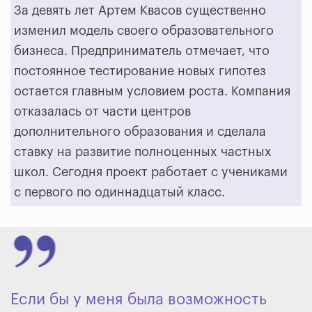
За девять лет Артем Квасов существенно
изменил модель своего образовательного
бизнеса. Предприниматель отмечает, что
постоянное тестирование новых гипотез
остается главным условием роста. Компания
отказалась от части центров
дополнительного образования и сделала
ставку на развитие полноценных частных
школ. Сегодня проект работает с учениками
с первого по одиннадцатый класс.
Если бы у меня была возможность