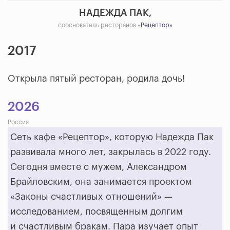
НАДЕЖДА ПАК,
сооснователь ресторанов «
Рецептор»
2017
Открыла пятый ресторан, родила дочь!
2026
Россия
Сеть кафе «Рецептор», которую Надежда Пак
развивала много лет, закрылась в 2022 году.
Сегодня вместе с мужем, Александром
Брайловским, она занимается проектом
«Законы счастливых отношений» —
исследованием, посвященным долгим
и счастливым бракам. Пара изучает опыт