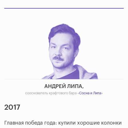
АНДРЕЙ ЛИПА,
сооснователь крафтового бара «
Сосна и Липа
»
2017
Главная победа года: купили хорошие колонки