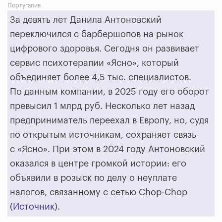
Португалия
За девять лет Данила Антоновский
переключился с барбершопов на рынок
цифрового здоровья. Сегодня он развивает
сервис психотерапии «Ясно», который
объединяет более 4,5 тыс. специалистов.
По данным компании, в 2025 году его оборот
превысил 1 млрд руб. Несколько лет назад
предприниматель переехал в Европу, но, судя
по открытым источникам, сохраняет связь
с «Ясно». При этом в 2024 году Антоновский
оказался в центре громкой истории: его
объявили в розыск по делу о неуплате
налогов, связанному с сетью Chop-Chop
(
Источник
).