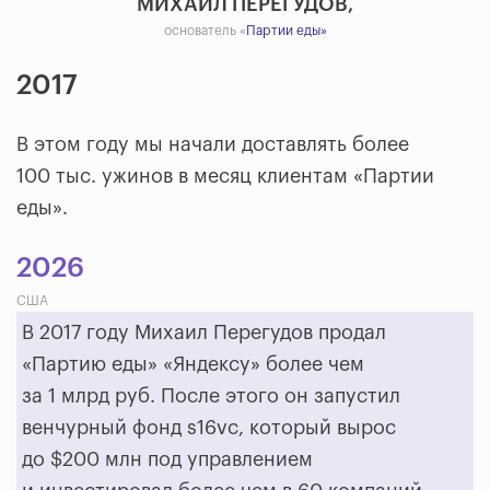
МИХАИЛ ПЕРЕГУДОВ,
основатель «
Партии еды»
2017
В этом году мы начали доставлять более
100 тыс. ужинов в месяц клиентам «Партии
еды».
2026
США
В 2017 году Михаил Перегудов продал
«Партию еды» «Яндексу» более чем
за 1 млрд руб. После этого он запустил
венчурный фонд s16vc, который вырос
до $200 млн под управлением