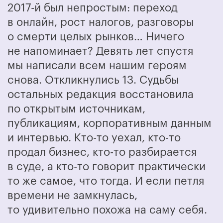
2017-й был непростым: переход
в онлайн, рост налогов, разговоры
о смерти целых рынков… Ничего
не напоминает? Девять лет спустя
мы написали всем нашим героям
снова.
Откликнулись 13. Судьбы
остальных редакция восстановила
по открытым источникам,
публикациям, корпоративным данным
и интервью. Кто-то уехал, кто-то
продал бизнес, кто-то разбирается
в суде, а кто-то говорит практически
то же самое, что тогда. И если петля
времени не замкнулась,
то удивительно похожа на саму себя.