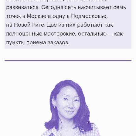
развиваться. Сегодня сеть насчитывает семь
точек в Москве и одну в Подмосковье,
на Новой Риге. Две из них работают как
полноценные мастерские, остальные — как
пункты приема заказов.