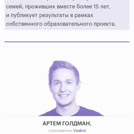
семей, проживших вместе более 15 лет,
и публикует результаты в рамках
собственного образовательного проекта.
АРТЕМ ГОЛДМАН,
сооснователь
Visabot