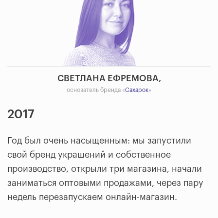
СВЕТЛАНА ЕФРЕМОВА,
основатель бренда «
Сахарок
»
2017
Год был очень насыщенным: мы запустили
свой бренд украшений и собственное
производство, открыли три магазина, начали
заниматься оптовыми продажами, через пару
недель перезапускаем онлайн-магазин.