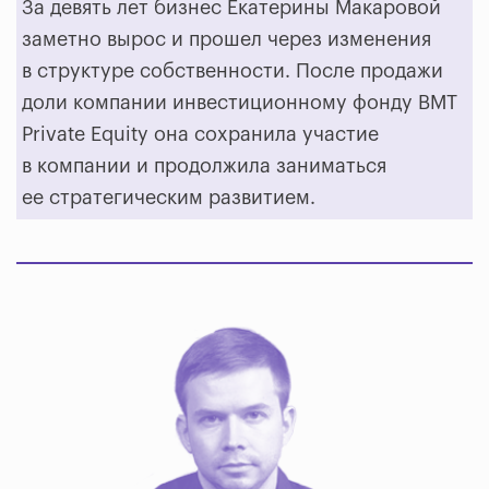
За девять лет бизнес Екатерины Макаровой
заметно вырос и прошел через изменения
в структуре собственности. После продажи
доли компании инвестиционному фонду BMT
Private Equity она сохранила участие
в компании и продолжила заниматься
ее стратегическим развитием.