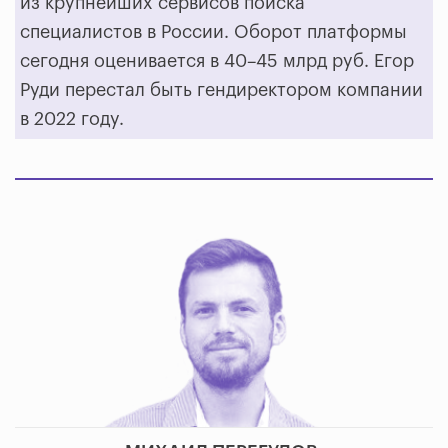
из крупнейших сервисов поиска
специалистов в России. Оборот платформы
сегодня оценивается в 40–45 млрд руб. Егор
Руди перестал быть гендиректором компании
в 2022 году.