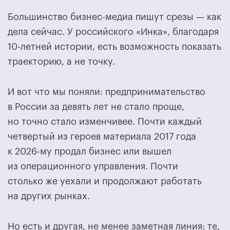
Большинство бизнес-медиа пишут срезы — как
дела сейчас. У российского «Инка», благодаря
10-летней истории, есть возможность показать
траекторию, а не точку.
И вот что мы поняли: предпринимательство
в России за девять лет не стало проще,
но точно стало изменчивее. Почти каждый
четвертый из героев материала 2017 года
к 2026-му продал бизнес или вышел
из операционного управления. Почти
столько же уехали и продолжают работать
на других рынках.
Но есть и другая, не менее заметная линия: те,