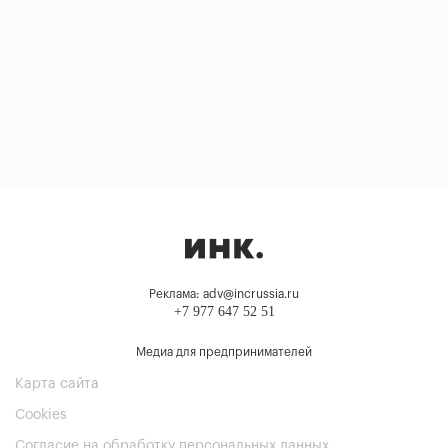
Реклама: adv@incrussia.ru
+7 977 647 52 51
Медиа для предпринимателей
Карта сайта
Cookies
Согласие на обработку персональных данных