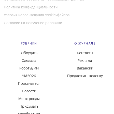
Политика конфиденциальности
Условия использования cookie-файлов
Согласие на получение рассылки
РУБРИКИ
О ЖУРНАЛЕ
Обсудить
Контакты
Сделала
Реклама
Роботы/ИИ
Вакансии
ЧМ2026
Предложить колонку
Прокачаться
Новости
Мегатренды
Придумать