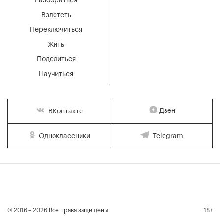
Разобраться
Взлететь
Переключиться
Жить
Поделиться
Научиться
Дзен
ВКонтакте
Одноклассники
Telegram
© 2016 – 2026 Все права защищены
18+