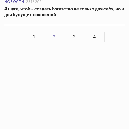
НОВОСТИ
28.12.2024
4 шага, чтобы создать богатство не только для себя, но и
для будущих поколений
1
2
3
4