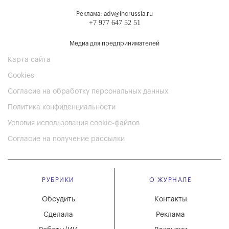
Реклама: adv@incrussia.ru
+7 977 647 52 51
Медиа для предпринимателей
Карта сайта
Cookies
Согласие на обработку персональных данных
Политика конфиденциальности
Условия использования cookie-файлов
Согласие на получение рассылки
РУБРИКИ
О ЖУРНАЛЕ
Обсудить
Контакты
Сделала
Реклама