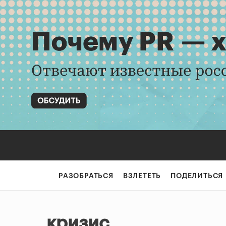
РАЗОБРАТЬСЯ
ВЗЛЕТЕТЬ
ПОДЕЛИТЬСЯ
кризис