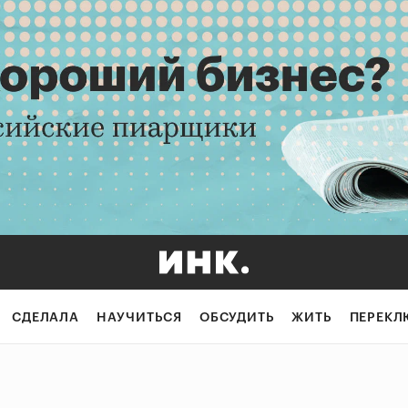
СДЕЛАЛА
НАУЧИТЬСЯ
ОБСУДИТЬ
ЖИТЬ
ПЕРЕКЛ