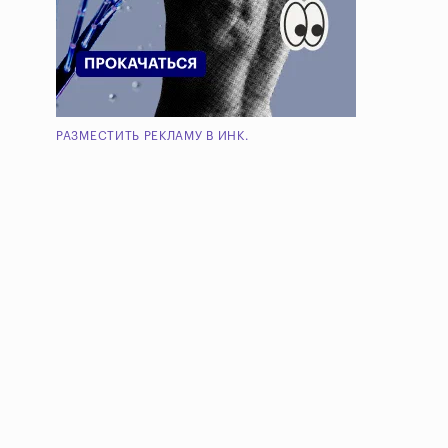
РАЗМЕСТИТЬ РЕКЛАМУ В ИНК.