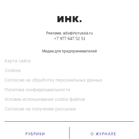
Реклама: adv@incrussia.ru
+7 977 647 52 51
Медиа для предпринимателей
Карта сайта
Cookies
Согласие на обработку персональных данных
Политика конфиденциальности
Условия использования cookie-файлов
Согласие на получение рассылки
РУБРИКИ
О ЖУРНАЛЕ