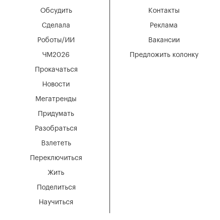
Обсудить
Контакты
Сделала
Реклама
Роботы/ИИ
Вакансии
ЧМ2026
Предложить колонку
Прокачаться
Новости
Мегатренды
Придумать
Разобраться
Взлететь
Переключиться
Жить
Поделиться
Научиться