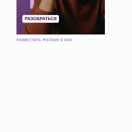
РАЗМЕСТИТЬ РЕКЛАМУ В ИНК.