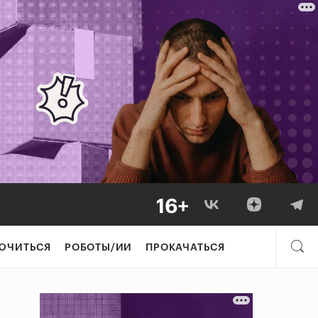
ЮЧИТЬСЯ
РОБОТЫ/ИИ
ПРОКАЧАТЬСЯ