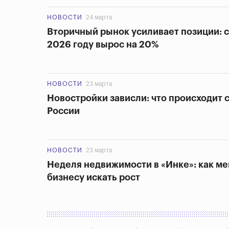
НОВОСТИ
24 марта
Вторичный рынок усиливает позиции: с
2026 году вырос на 20%
НОВОСТИ
23 марта
Новостройки зависли: что происходит 
России
НОВОСТИ
23 марта
Неделя недвижимости в «Инке»: как ме
бизнесу искать рост