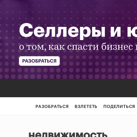
РАЗОБРАТЬСЯ
ВЗЛЕТЕТЬ
ПОДЕЛИТЬСЯ
недвижимость