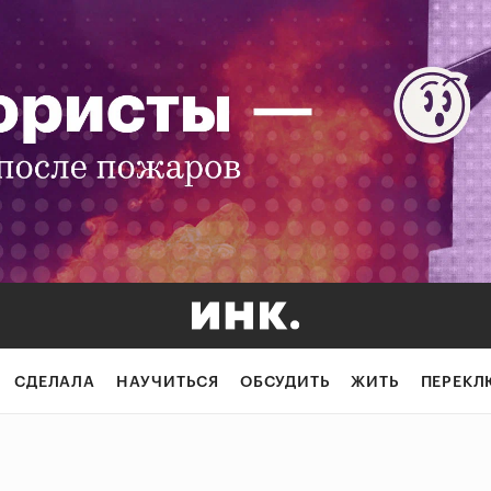
СДЕЛАЛА
НАУЧИТЬСЯ
ОБСУДИТЬ
ЖИТЬ
ПЕРЕКЛ