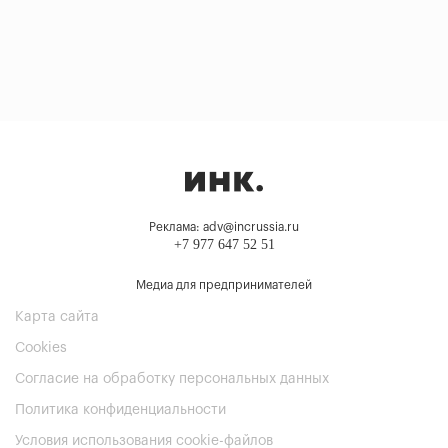
Реклама: adv@incrussia.ru
+7 977 647 52 51
Медиа для предпринимателей
Карта сайта
Cookies
Согласие на обработку персональных данных
Политика конфиденциальности
Условия использования cookie-файлов