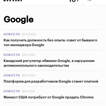
Google
НОВОСТИ
02.12.2024
Как получить должность без опыта: совет от бывшего
топ-менеджера Google
НОВОСТИ
29.11.2024
Канадский регулятор обвинил Google, в нарушении
антимонопольного законодательства
НОВОСТИ
26.11.2024
Платформа для разработчиков Google станет платной
НОВОСТИ
19.11.2024
Минюст США потребует от Google продать Chrome