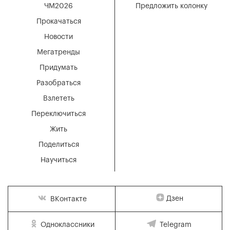
ЧМ2026
Предложить колонку
Прокачаться
Новости
Мегатренды
Придумать
Разобраться
Взлететь
Переключиться
Жить
Поделиться
Научиться
Дзен
ВКонтакте
Одноклассники
Telegram