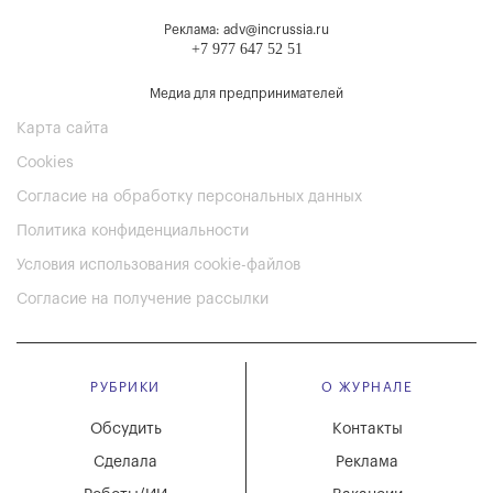
Реклама: adv@incrussia.ru
+7 977 647 52 51
Медиа для предпринимателей
Карта сайта
Cookies
Согласие на обработку персональных данных
Политика конфиденциальности
Условия использования cookie-файлов
Согласие на получение рассылки
РУБРИКИ
О ЖУРНАЛЕ
Обсудить
Контакты
Сделала
Реклама