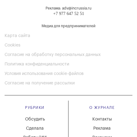
Реклама: adv@incrussia.ru
+7 977 647 52 51
Медиа для предпринимателей
Карта сайта
Cookies
Согласие на обработку персональных данных
Политика конфиденциальности
Условия использования cookie-файлов
Согласие на получение рассылки
РУБРИКИ
О ЖУРНАЛЕ
Обсудить
Контакты
Сделала
Реклама