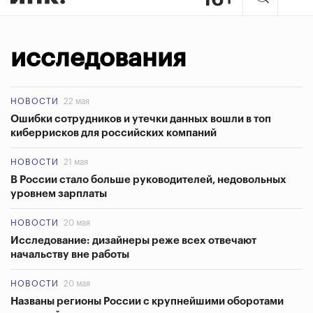
исследования
НОВОСТИ
22 мая
Ошибки сотрудников и утечки данных вошли в топ
киберрисков для российских компаний
НОВОСТИ
21 мая
В России стало больше руководителей, недовольных
уровнем зарплаты
НОВОСТИ
20 мая
Исследование: дизайнеры реже всех отвечают
начальству вне работы
НОВОСТИ
20 мая
Названы регионы России с крупнейшими оборотами