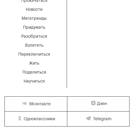
Прокачаться
Новости
Мегатренды
Придумать
Разобраться
Взлететь
Переключиться
Жить
Поделиться
Научиться
Дзен
ВКонтакте
Одноклассники
Telegram