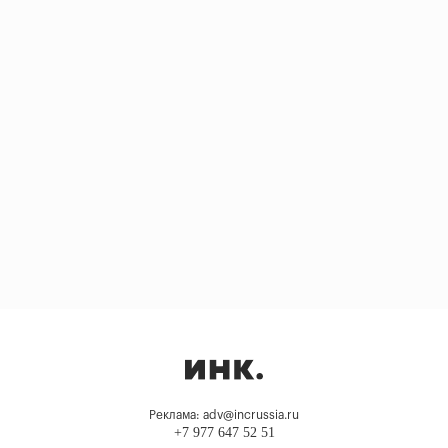
Реклама: adv@incrussia.ru
+7 977 647 52 51