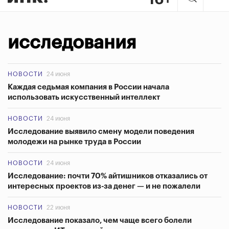
исследования
НОВОСТИ
24 июня
Каждая седьмая компания в России начала
использовать искусственный интеллект
НОВОСТИ
24 июня
Исследование выявило смену модели поведения
молодежи на рынке труда в России
НОВОСТИ
24 июня
Исследование: почти 70% айтишников отказались от
интересных проектов из-за денег — и не пожалели
НОВОСТИ
22 июня
Исследование показало, чем чаще всего болели