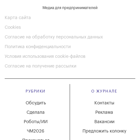
Медиа для предпринимателей
Карта сайта
Cookies
Согласие на обработку персональных данных
Политика конфиденциальности
Условия использования cookie-файлов
Согласие на получение рассылки
РУБРИКИ
О ЖУРНАЛЕ
Обсудить
Контакты
Сделала
Реклама
Роботы/ИИ
Вакансии
ЧМ2026
Предложить колонку