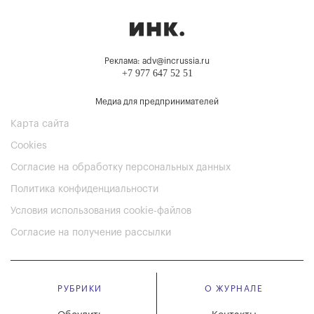
Реклама: adv@incrussia.ru
+7 977 647 52 51
Медиа для предпринимателей
Карта сайта
Cookies
Согласие на обработку персональных данных
Политика конфиденциальности
Условия использования cookie-файлов
Согласие на получение рассылки
РУБРИКИ
О ЖУРНАЛЕ