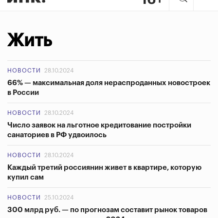
Жить
НОВОСТИ
28.10.2024
66% — максимальная доля нераспроданных новостроек
в России
НОВОСТИ
28.10.2024
Число заявок на льготное кредитование постройки
санаториев в РФ удвоилось
НОВОСТИ
28.10.2024
Каждый третий россиянин живет в квартире, которую
купил сам
НОВОСТИ
25.10.2024
300 млрд руб. — по прогнозам составит рынок товаров